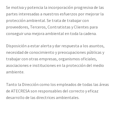
Se motiva y potencia la incorporación progresiva de las
partes interesadas a nuestros esfuerzos por mejorar la
protección ambiental. Se trata de trabajar con
proveedores, Terceros, Contratistas y Clientes para
conseguir una mejora ambiental en toda la cadena.
Disposición a estar alerta y dar respuesta a los asuntos,
necesidad de conocimiento y preocupaciones públicas y
trabajar con otras empresas, organismos oficiales,
asociaciones e instituciones en la protección del medio
ambiente.
Tanto la Dirección como los empleados de todas las áreas
de ATECRESA son responsables del correcto y eficaz
desarrollo de las directrices ambientales.